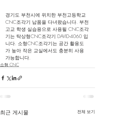
경기도 부천시에 위치한 부천고등학교 
CNC조각기 납품을 다녀왔습니다. 부천
고교 학생 실습용으로 사용될 CNC조각
기는 탁상형CNC조각기 DAVID-4060 입
니다. 소형CNC조각기는 공간 활용도
가 높아 작은 교실에서도 충분히 사용 
가능합니다.
소형 CNC
최근 게시물
전체 보기