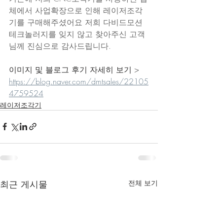
체에서 사업확장으로 인해 레이저조각
기를 구매해주셨어요 저희 다비드모션
테크놀러지를 잊지 않고 찾아주신 고객
님께 진심으로 감사드립니다.
이미지 및 블로그 후기 자세히 보기 > 
https://blog.naver.com/dmtsales/22105
4759524
레이저조각기
최근 게시물
전체 보기