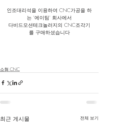
인조대리석을 이용하여 CNC가공을 하
는 '에이팀' 회사에서
다비드모션테크놀러지의 CNC조각기
를 구매하셨습니다
소형 CNC
최근 게시물
전체 보기