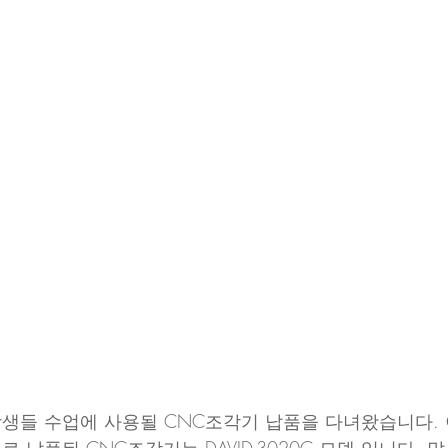
생들 수업에 사용될 CNC조각기 납품을 다녀왔습니다.