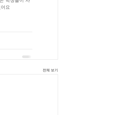
많은 학생들이 사
셨어요
전체 보기