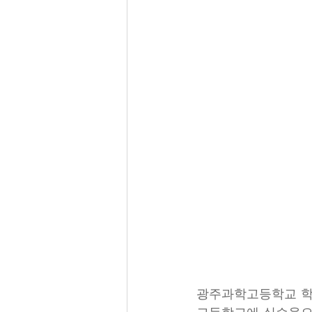
광주과학고등학교 학