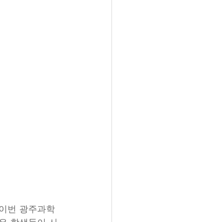
 이번 광주과학