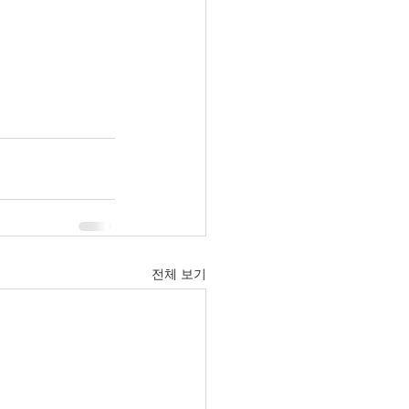
전체 보기