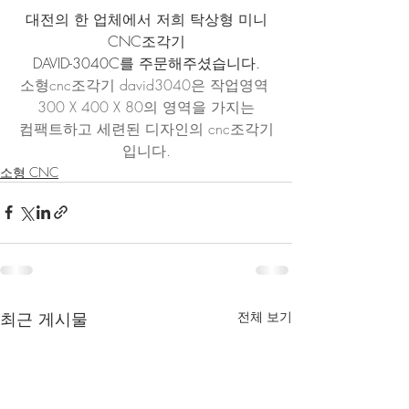
대전의 한 업체에서 저희 탁상형 미니
CNC조각기
DAVID-3040C를 주문해주셨습니다.
소형cnc조각기 david3040은 작업영역 
300 X 400 X 80의 영역을 가지는
컴팩트하고 세련된 디자인의 cnc조각기
입니다.
소형 CNC
최근 게시물
전체 보기