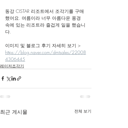
동강 CISTAR 리조트에서 조각기를 구매
했어요. 여름이라 너무 아름다운 풍경 
속에 있는 리조트라 즐겁게 일을 했습니
다.
이미지 및 블로그 후기 자세히 보기 > 
https://blog.naver.com/dmtsales/22008
4306445
레이저조각기
최근 게시물
전체 보기