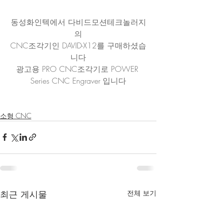
동성화인텍에서 다비드모션테크놀러지
의
CNC조각기인 DAVID-X12를 구매하셨습
니다
광고용 PRO CNC조각기로 POWER 
Series CNC Engraver 입니다
소형 CNC
최근 게시물
전체 보기