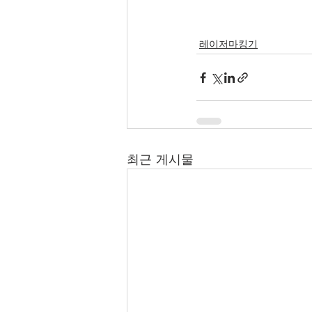
레이저마킹기
최근 게시물