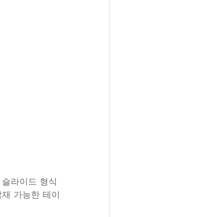
는 슬라이드 형식
탑재 가능한 테이