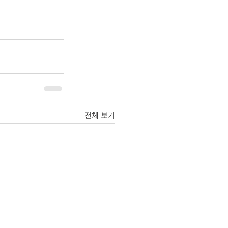
전체 보기