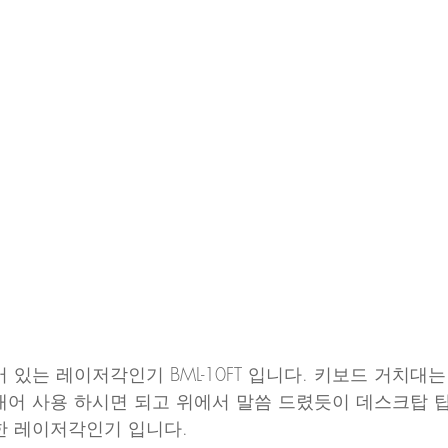
 있는 레이저각인기 BML-10FT 입니다. 키보드 거치대
어 사용 하시면 되고 위에서 말씀 드렸듯이 데스크탑 
한 레이저각인기 입니다.