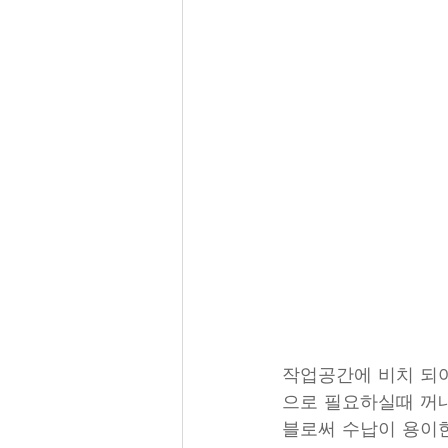
작업공간에 비치 되어
으로 필요하실때 꺼내
블로써 수납이 용이