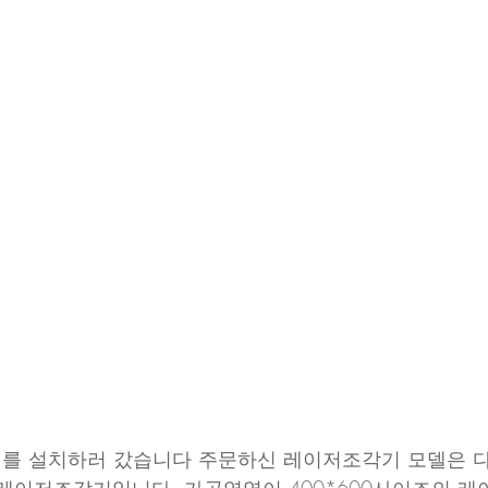
를 설치하러 갔습니다 주문하신 레이저조각기 모델은 