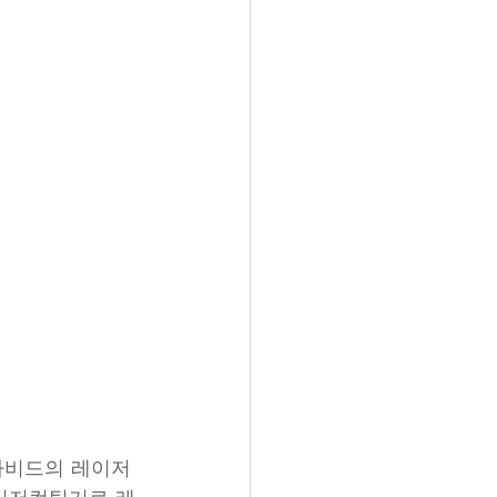
다비드의 레이저