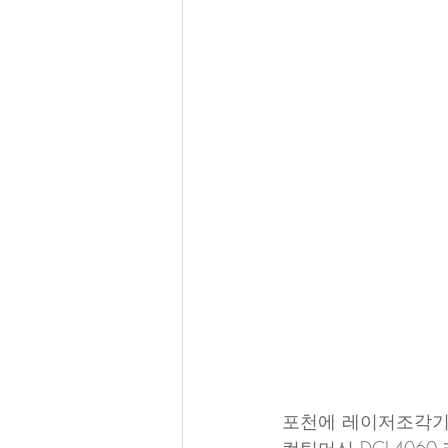
포천에 레이저조각기