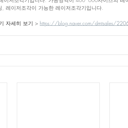
60 레이저조각기입니다. 가공영역이 400*600사이즈의 
팅, 레이저조각이 가능한 레이저조각기입니다.
기 자세히 보기 > 
https://blog.naver.com/dmtsales/2