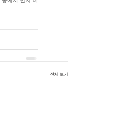
그 중에서 먼저 미
전체 보기