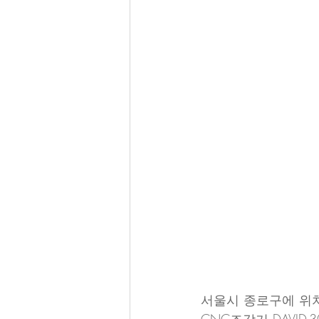
서울시 종로구에 위