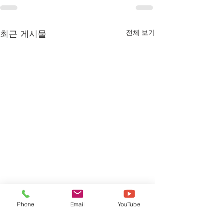
최근 게시물
전체 보기
Phone
Email
YouTube