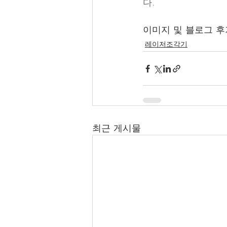
다.
이미지 및 블로그 후기 자세
레이저조각기
최근 게시물