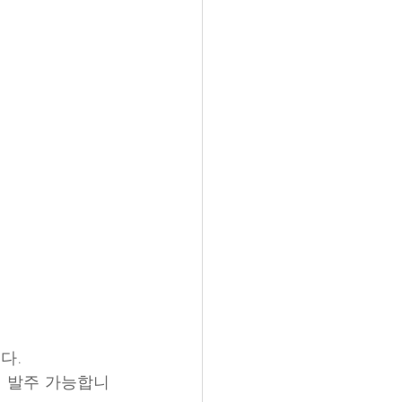
다.
어 발주 가능합니