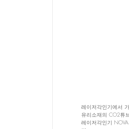
레이저각인기에서 가
유리소재의 CO2튜브
레이저각인기 NOVA