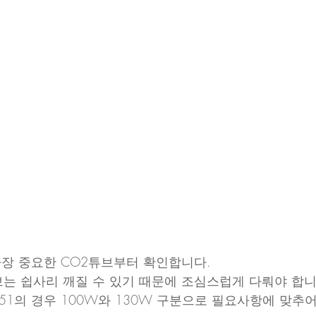
장 중요한 CO2튜브부터 확인합니다.
는 쉽사리 깨질 수 있기 때문에 조심스럽게 다뤄야 합니
51의 경우 100W와 130W 구분으로 필요사항에 맞추