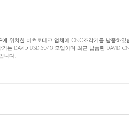
구에 위치한 비츠로테크 업체에 CNC조각기를 납품하였습
는 DAVID DSD-5040 모델이며 최근 납품된 DAVID 
입니다.