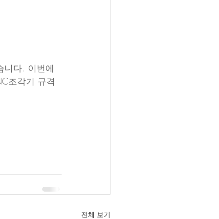
니다. 이번에 
CNC조각기 규격 
전체 보기