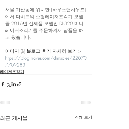
서울 가산동에 위치한 [하우스앤하우즈]
에서 다비드의 소형레이저조각기 모델 
중 2016년 신제품 모델인 DL-320 미니
레이저조각기를 주문하셔서 납품을 하
고 왔습니다.
이미지 및 블로그 후기 자세히 보기 > 
https://blog.naver.com/dmtsales/22070
7709283
레이저조각기
최근 게시물
전체 보기