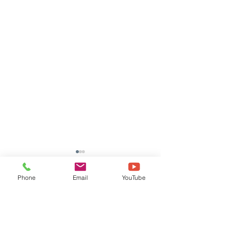
Phone
Email
YouTube
댓글