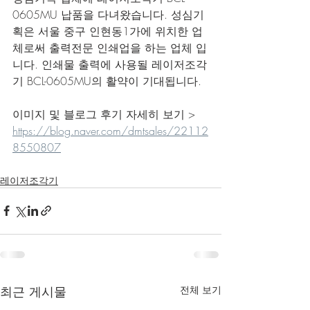
0605MU 납품을 다녀왔습니다. 성심기
획은 서울 중구 인현동1가에 위치한 업
체로써 출력전문 인쇄업을 하는 업체 입
니다. 인쇄물 출력에 사용될 레이저조각
기 BCL-0605MU의 활약이 기대됩니다.
이미지 및 블로그 후기 자세히 보기 > 
https://blog.naver.com/dmtsales/22112
8550807
레이저조각기
최근 게시물
전체 보기