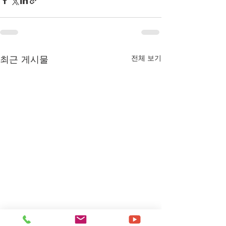
최근 게시물
전체 보기