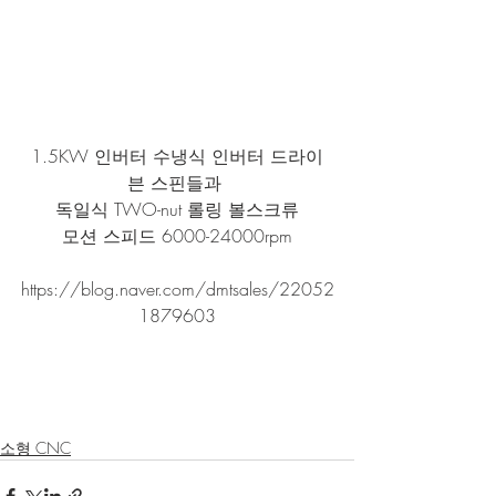
1.5KW 인버터 수냉식 인버터 드라이
븐 스핀들과 
독일식 TWO-nut 롤링 볼스크류
모션 스피드 6000-24000rpm
https://blog.naver.com/dmtsales/22052
1879603
소형 CNC