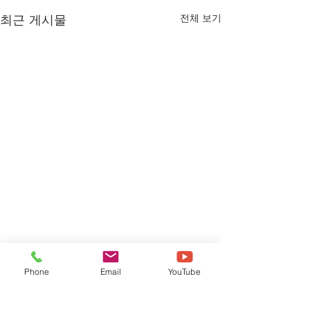
최근 게시물
전체 보기
Phone
Email
YouTube
댓글