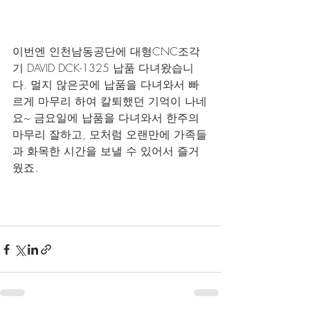
이번엔 인천남동공단에 대형CNC조각
기 DAVID DCK-1325 납품 다녀왔습니
다. 멀지 않은곳에 납품을 다녀와서 빠
르게 마무리 하여 칼퇴했던 기억이 나네
요~ 금요일에 납품을 다녀와서 한주의 
마무리 잘하고, 모처럼 오랜만에 가족들
과 화목한 시간을 보낼 수 있어서 즐거
웠죠.