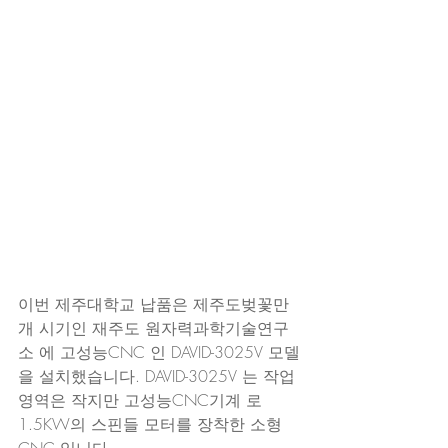
이번 제주대학교 납품은 제주도벚꽃만
개 시기인 재주도 원자력과학기술연구
소 에 고성능CNC 인 DAVID-3025V 모델
을 설치했습니다. DAVID-3025V 는 작업
영역은 작지만 고성능CNC기계 로 
1.5KW의 스핀들 모터를 장착한 소형
CNC 입니다.