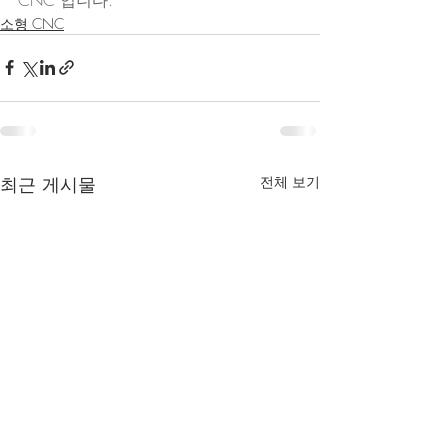
소형 CNC
최근 게시물
전체 보기