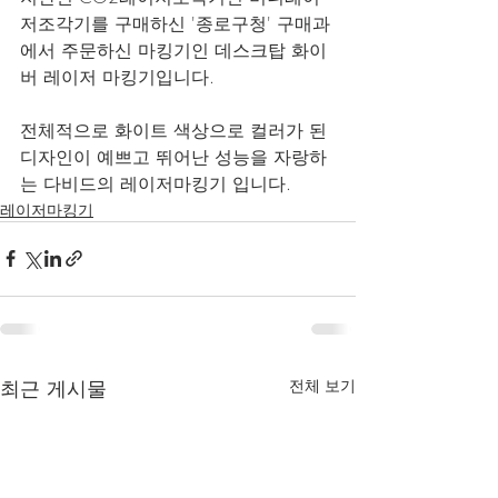
저조각기를 구매하신 '종로구청' 구매과
에서 주문하신 마킹기인 데스크탑 화이
버 레이저 마킹기입니다.
전체적으로 화이트 색상으로 컬러가 된 
디자인이 예쁘고 뛰어난 성능을 자랑하
는 다비드의 레이저마킹기 입니다.
레이저마킹기
최근 게시물
전체 보기