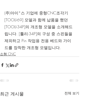
(주)아이*스 기업에 중형CNC조각기 
[TOOLI-69] 모델과 함께 납품을 했던 
[TOOLI-34P]의 개조형 모델을 소개해드
립니다. [툴리-34P]의 구성 중 스핀들을 
제외하고 Pin 작업용 전용 베드와 가이
드를 장착한 개조형 모델입니다.
소형 CNC
최근 게시물
전체 보기