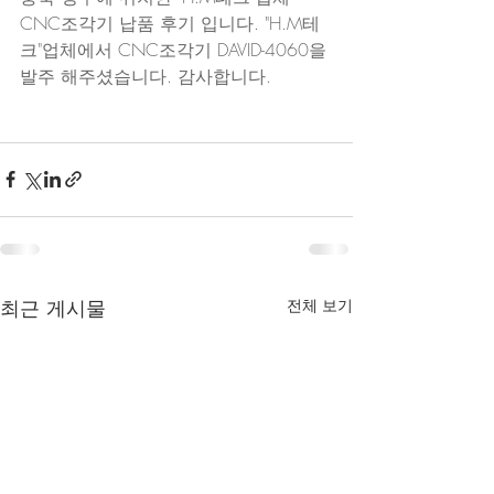
CNC조각기 납품 후기 입니다. "H.M테
크"업체에서 CNC조각기 DAVID-4060을 
발주 해주셨습니다. 감사합니다.
최근 게시물
전체 보기