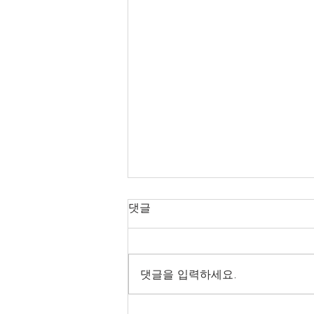
댓글
댓글을 입력하세요.