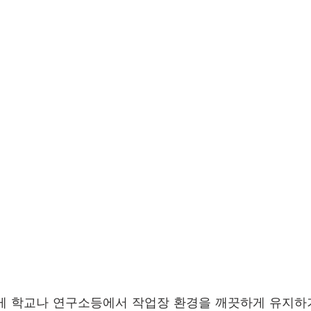
렇게 학교나 연구소등에서 작업장 환경을 깨끗하게 유지하