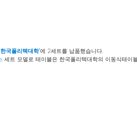
 '한국폴리텍대학'
에 2세트를 납품했습니다.
스
 세트 모델로 테이블은 한국폴리텍대학의 이동식테이블