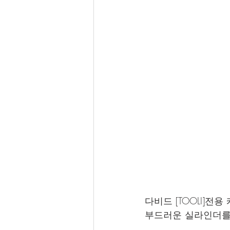
다비드 [TOOLI]
부드러운 실라인더를 