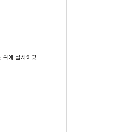
 위에 설치하였