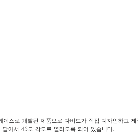
전용 케이스로 개발된 제품으로 다비드가 직접 디자인하고 
달아서 45도 각도로 열리도록 되어 있습니다.