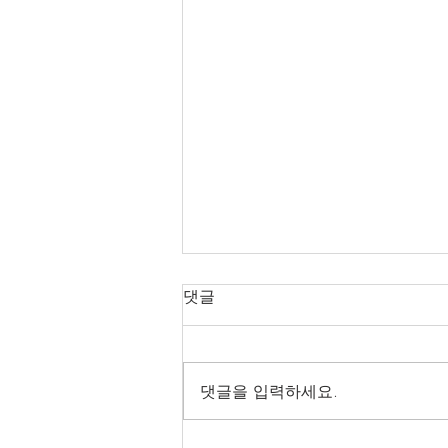
댓글
댓글을 입력하세요.