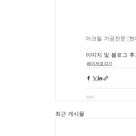
아크릴 가공전문 [
이미지 및 블로그 후
레이저조각기
최근 게시물