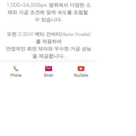
1,000~24,000rpm 범위에서 다양한 소
재와 가공 조건에 맞게 속도를 조절할 
수 있습니다.
또한 2.2kW 벡터 인버터(Vector Inverter)
를 적용하여
안정적인 회전 제어와 우수한 가공 성능
을 제공합니다.
Phone
Email
YouTube