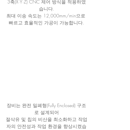
3축(X·Y·Z) CNC 제어 방식을 적용하였
습니다.
최대 이송 속도는 12,000mm/min으로 
빠르고 효율적인 가공이 가능합니다.
장비는 완전 밀폐형(Fully Enclosed) 구조
로 설계되어
절삭유 및 칩의 비산을 최소화하고 작업
자의 안전성과 작업 환경을 향상시켰습