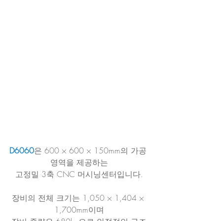
D6060
은 600 × 600 × 150mm의 가공 
영역을 제공하는
고정밀 3축 CNC 머시닝센터입니다.
장비의 전체 크기는 1,050 × 1,404 × 
1,700mm이며