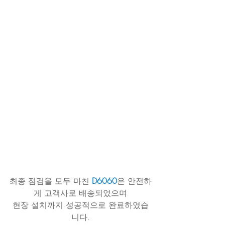
최종 점검을 모두 마친 
D6060
은 안전하
게 고객사로 배송되었으며
현장 설치까지 성공적으로 완료하였습
니다.