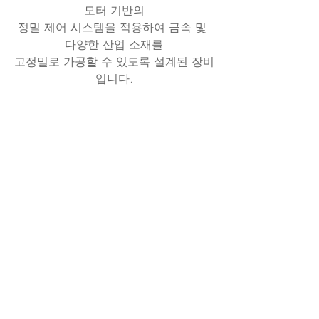
모터 기반의
정밀 제어 시스템을 적용하여 금속 및 
다양한 산업 소재를
고정밀로 가공할 수 있도록 설계된 장비
입니다.