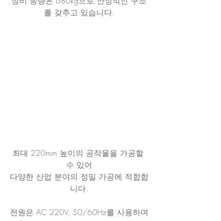
장비 중량은 680kg으로 안정적인 구조
를 갖추고 있습니다.
최대 220mm 높이의 공작물을 가공할 
수 있어
다양한 산업 분야의 정밀 가공에 적합합
니다.
전원은 AC 220V, 50/60Hz를 사용하며