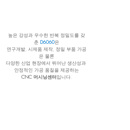
높은 강성과 우수한 반복 정밀도를 갖
춘
 D6060
은
연구개발, 시제품 제작, 정밀 부품 가공
은 물론
다양한 산업 현장에서 뛰어난 생산성과 
안정적인 가공 품질을 제공하는
CNC 머시닝센터
입니다.