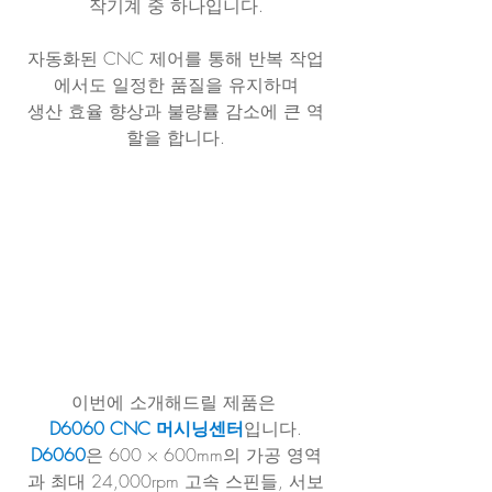
작기계 중 하나입니다.
자동화된 CNC 제어를 통해 반복 작업
에서도 일정한 품질을 유지하며
생산 효율 향상과 불량률 감소에 큰 역
할을 합니다.
이번에 소개해드릴 제품은 ​
D6060 CNC 머시닝센터
입니다.
D6060
은 600 × 600mm의 가공 영역
과 최대 24,000rpm 고속 스핀들, 서보