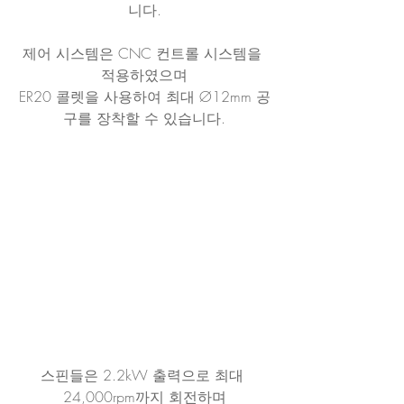
니다.
제어 시스템은 CNC 컨트롤 시스템을 
적용하였으며
ER20 콜렛을 사용하여 최대 Ø12mm 공
구를 장착할 수 있습니다.
스핀들은 2.2kW 출력으로 최대 
24,000rpm까지 회전하며