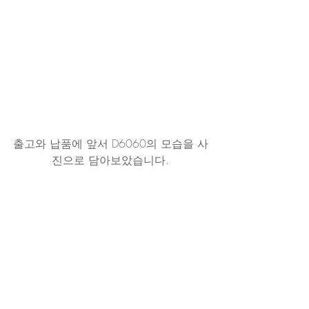
출고와 납품에 앞서 D6060의 모습을 사
진으로 담아보았습니다.