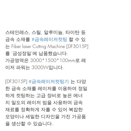
스테인레스, 스틸, 알루미늄, 타이탄 등 
금속 소재를 
#금속레이저컷팅
 할 수 있
는 Fiber laser Cutting Machine [DF3015P]
를 '금성정밀'에 납품했습니다.
가공영역은 3000*1500*100mm로 레
이저 파워는 3000W입니다.
[DF3015P] 
#금속레이저컷팅기
 는 다양
한 금속 소재를 레이저를 이용하여 정밀
하게 컷팅하는 고급 장비로 높은 에너
지 밀도의 레이저 빔을 사용하여 금속 
재료를 정확하게 자를 수 있어 복잡한 
모양이나 세밀한 디자인을 가진 가공품
을 생산할 수 있습니다.