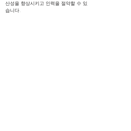
산성을 향상시키고 인력을 절약할 수 있
습니다.