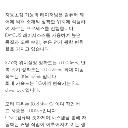
자동초점 기능의 레이저빔은 컴퓨터 제
어에 의해 소재의 정확한 위치에 적용하
여 자르는 프로세스를 진행합니다.
RAYCUS 레이저소스를 사용하여 높은 
품질과 오랜 수명, 높은 전기 광학 변환
율을 가지고 있습니다.
X/Y축 위치설정 정확도는 ±0.03mm, 반
복 위치 정확도는 ±0.02mm, 최대 이동
속도는 80mm/min입니다.
최대 가속도는 1G이며 변속기는 Rual 
drive rack 입니다.
모터 파워는 (0.85kw)X2 이며 작업 베
드 하중은 1000kg입니다.
CNC(컴퓨터 숫자제어)시스템을 통해 자
동화된 커팅 작업이 이루어지며 이는 생