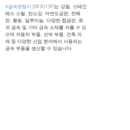
#금속컷팅기
 [DF3015P]는 강철, 스테인
레스 스틸, 탄소강, 아연도금판, 전해
판, 황동, 알루미늄, 다양한 합금판, 희
귀 금속 및 기타 금속 소재를 자를 수 있
으며 자동차 부품, 선박 부품, 건축 자
재 등 다양한 산업 분야에서 사용되는 
금속 부품을 생산할 수 있습니다.