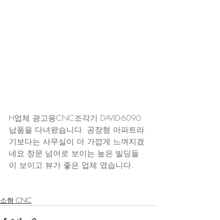
H업체 광고용CNC조각기 DAVID-6090 
납품을 다녀왔습니다. 공장형 아파트라
기보다는 사무실이 더 가깝게 느껴지겠
네요 창문 넘어로 보이는 높은 빌딩들
이 보이고 뷰가 좋은 업체 였습니다.
소형 CNC