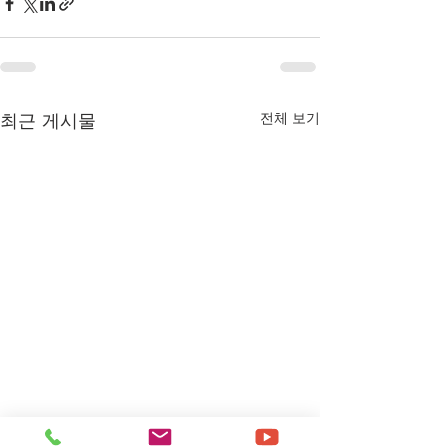
최근 게시물
전체 보기