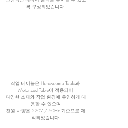
록 구성되었습니다.
작업 테이블은 Honeycomb Table과 
Motorized Table이 적용되어
다양한 소재와 작업 환경에 유연하게 대
응할 수 있으며
전원 사양은 220V / 60Hz 기준으로 제
작되었습니다.