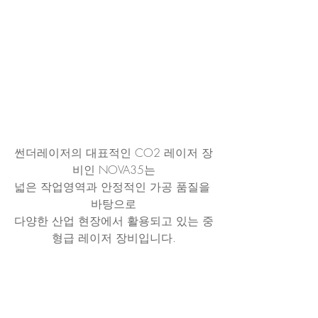
썬더레이저의 대표적인 CO2 레이저 장
비인 NOVA35는
넓은 작업영역과 안정적인 가공 품질을 
바탕으로
다양한 산업 현장에서 활용되고 있는 중
형급 레이저 장비입니다.