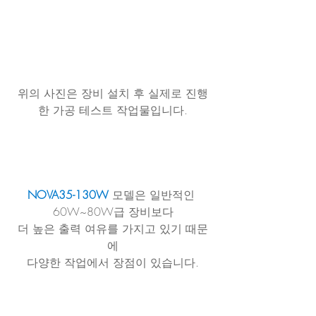
위의 사진은 장비 설치 후 실제로 진행
한 가공 테스트 작업물입니다.
NOVA35-130W
 모델은 일반적인 
60W~80W급 장비보다
더 높은 출력 여유를 가지고 있기 때문
에
다양한 작업에서 장점이 있습니다.