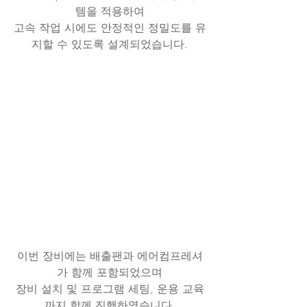
템을 적용하여
고속 작업 시에도 안정적인 정밀도를 유
지할 수 있도록 설계되었습니다.
이번 장비에는 배출팬과 에어컴프레셔
가 함께 포함되었으며
장비 설치 및 프로그램 세팅, 운용 교육
까지 함께 진행하였습니다.