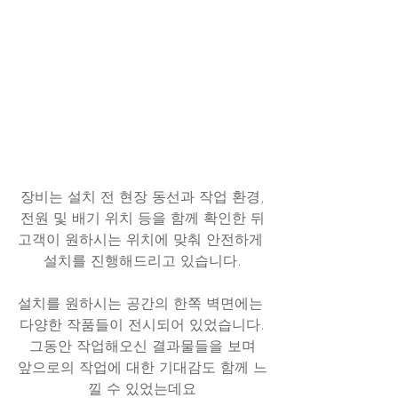
장비는 설치 전 현장 동선과 작업 환경,
전원 및 배기 위치 등을 함께 확인한 뒤
고객이 원하시는 위치에 맞춰 안전하게 
설치를 진행해드리고 있습니다.
설치를 원하시는 공간의 한쪽 벽면에는 
다양한 작품들이 전시되어 있었습니다.
그동안 작업해오신 결과물들을 보며
앞으로의 작업에 대한 기대감도 함께 느
낄 수 있었는데요