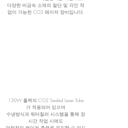
다양한 비금속 소재의 절단 및 각인 작
업이 가능한 CO2 레이저 장비입니다.
130W 출력의 CO2 Sealed Laser Tube
가 적용되어 있으며
수냉방식과 워터칠러 시스템을 통해 장
시간 작업 시에도
안정적인 레이저 출력을 유지할 수 있도