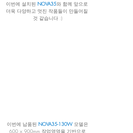
이번에 설치된 
NOVA35
와 함께 앞으로 
더욱 다양하고 멋진 작품들이 만들어질 
것 같습니다 :)
이번에 납품된 
NOVA35-130W​
 모델은
600 × 900mm 작업영역을 기반으로