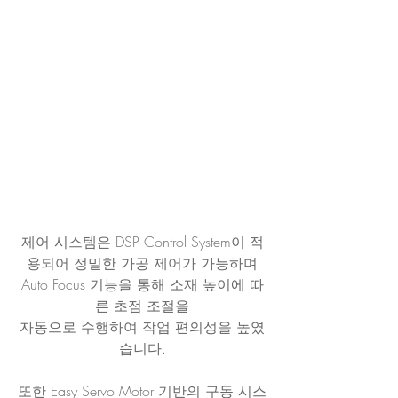
제어 시스템은 DSP Control System이 적
용되어 정밀한 가공 제어가 가능하며
Auto Focus 기능을 통해 소재 높이에 따
른 초점 조절을
자동으로 수행하여 작업 편의성을 높였
습니다.
또한 Easy Servo Motor 기반의 구동 시스