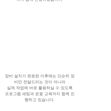
장비 설치가 완료된 이후에는 단순히 장
비만 전달드리는 것이 아니라
실제 작업에 바로 활용하실 수 있도록
프로그램 세팅과 운용 교육까지 함께 진
행하고 있습니다.