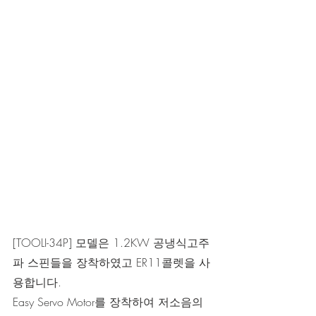
[TOOLI-34P] 모델은 1.2KW 공냉식고주
파 스핀들을 장착하였고 ER11콜렛을 사
용합니다.
Easy Servo Motor를 장착하여 저소음의 