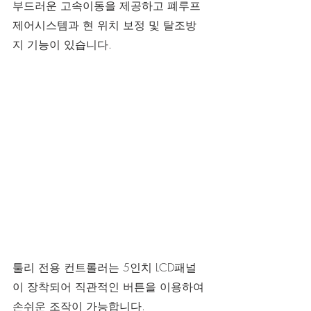
부드러운 고속이동을 제공하고 폐루프
제어시스템과 현 위치 보정 및 탈조방
지 기능이 있습니다.
툴리 전용 컨트롤러는 5인치 LCD패널
이 장착되어 직관적인 버튼을 이용하여 
손쉬운 조작이 가능합니다.