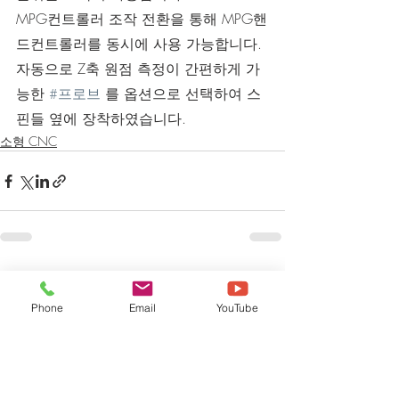
MPG컨트롤러 조작 전환을 통해 MPG핸
드컨트롤러를 동시에 사용 가능합니다.
자동으로 Z축 원점 측정이 간편하게 가
능한 
#프로브
 를 옵션으로 선택하여 스
핀들 옆에 장착하였습니다.
소형 CNC
최근 게시물
전체 보기
Phone
Email
YouTube