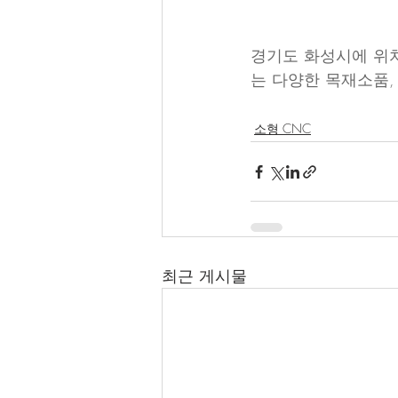
경기도 화성시에 위치
는 다양한 목재소품,
소형 CNC
최근 게시물