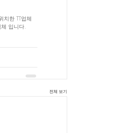
위치한 TT업체
체 입니다.
전체 보기