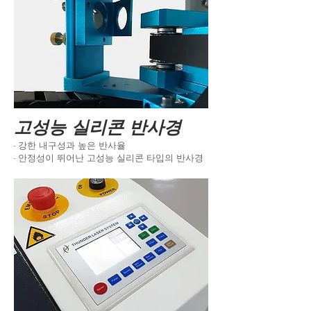
고성능 실리콘 반사경
- 강한 내구성과 높은 반사율
- 안정성이 뛰어난 고성능 실리콘 타입의 반사경