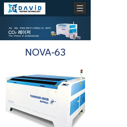
NOVA-63