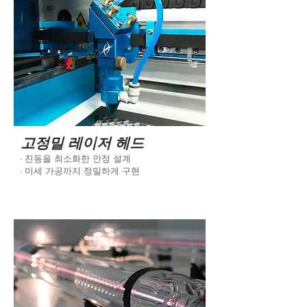
고정밀 레이저 헤드
- 진동을 최소화한 안정 설계
- 미세 가공까지 정밀하게 구현