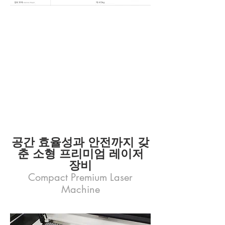
공간 효율성과 안전까지 갖
춘 소형 프리미엄 레이저
장비
Compact Premium Laser
Machine