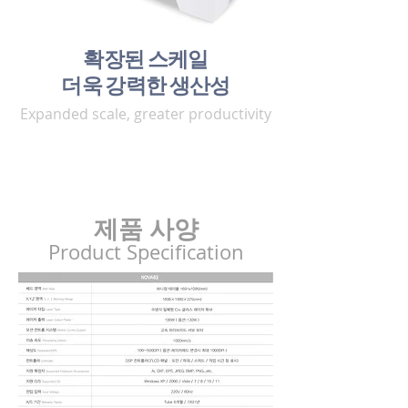
확장된 스케일
더욱 강력한 생산성
Expanded scale, greater productivity
제품 사양
Product Specification