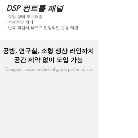
DSP 컨트롤 패널
- 작업 상태 모니터링
- 직관적인 제어
- 반복 작업시 빠르고 안정적인 운용 지원
공방, 연구실, 소형 생산 라인까지
공간 제약 없이 도입 가능
Compact in size, industrial-grade performance