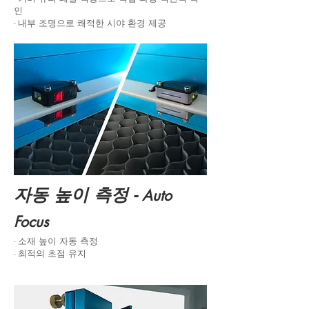
인
- 내부 조명으로 쾌적한 시야 환경 제공
자동 높이 측정 -
Auto
Focus
- 소재 높이 자동 측정
- 최적의 초점 유지