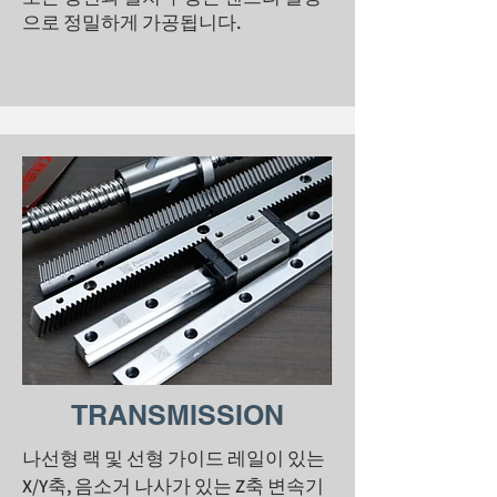
으로 정밀하게 가공됩니다.
TRANSMISSION
나선형 랙 및 선형 가이드 레일이 있는
X/Y축, 음소거 나사가 있는 Z축 변속기