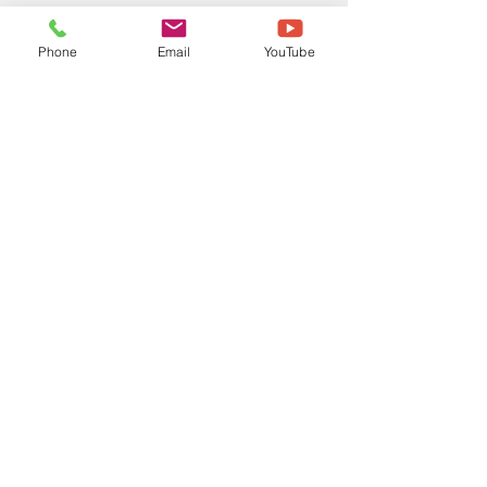
Phone
Email
YouTube
종이
골판지