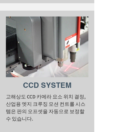
CCD SYSTEM
고해상도 CCD 카메라 요소 위치 결정,
산업용 엣지 크루징 모션 컨트롤 시스
템은 판의 오프셋을 자동으로 보정할
수 있습니다.