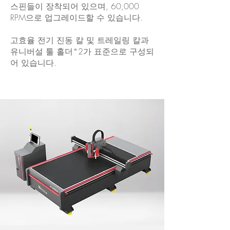
스핀들이 장착되어 있으며, 60,000
RPM으로 업그레이드할 수 있습니다.
고효율 전기 진동 칼 및 트레일링 칼과
유니버설 툴 홀더*2가 표준으로 구성되
어 있습니다.