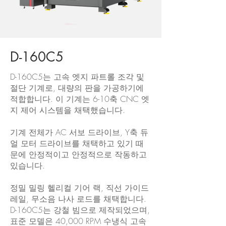
D-160C5
D-160C5는 고속 엣지 파트롤 조각 및
절단 기계로, 대량의 판을 가공하기에
적합합니다. 이 기계는 6-10축 CNC 엣
지 제어 시스템을 채택했습니다.
기계 전체가 AC 서보 드라이브, Y축 듀
얼 모터 드라이브를 채택하고 있기 때
문에 안정적이고 안정적으로 작동하고
있습니다.
정밀 밀링 헬리컬 기어 랙, 직선 가이드
레일, 무소음 나사 로드를 채택합니다.
D-160C5는 강철 빔으로 제작되었으며,
표준 모델은 40,000 RPM 수냉식 고속