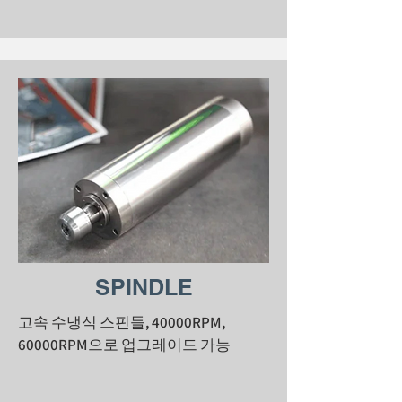
SPINDLE
고속 수냉식 스핀들, 40000RPM,
60000RPM으로 업그레이드 가능