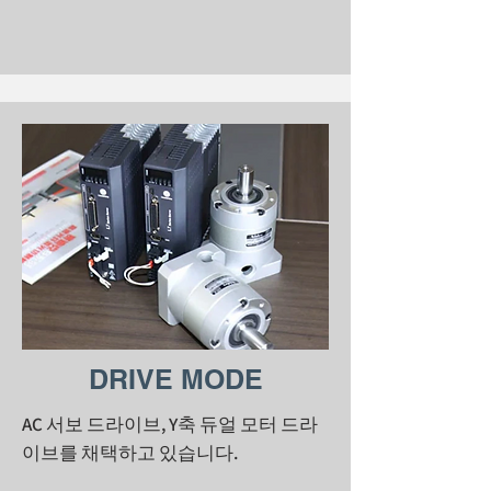
DRIVE MODE
AC 서보 드라이브, Y축 듀얼 모터 드라
이브를 채택하고 있습니다.